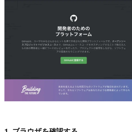
1. ブラウザを確認する