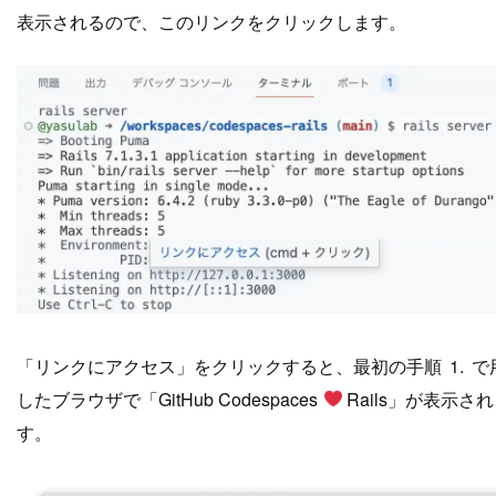
表示されるので、このリンクをクリックします。
「リンクにアクセス」をクリックすると、最初の手順
1.
で
したブラウザで「GitHub Codespaces
Rails」が表示さ
す。