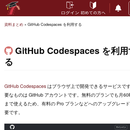
資料まとめ
» GitHub Codespaces を利用する
GitHub Codespaces を利
る
GitHub Codespaces
はブラウザ上で開発できるサービスで
要なものは GitHub アカウントです。無料のプランでも月60
まで使えるため、有料の Pro プランなどへのアップグレー
要です。