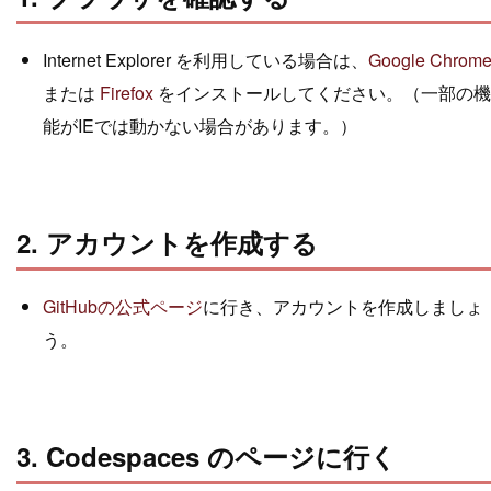
Internet Explorer を利用している場合は、
Google Chrom
または
Firefox
をインストールしてください。（一部の機
能がIEでは動かない場合があります。）
2. アカウントを作成する
GitHubの公式ページ
に行き、アカウントを作成しましょ
う。
3. Codespaces のページに行く