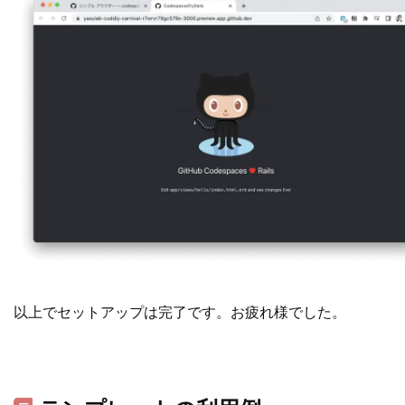
以上でセットアップは完了です。お疲れ様でした。