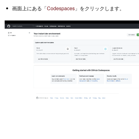
画面上にある「
Codespaces
」をクリックします。