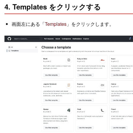
4. Templates をクリックする
画面左にある「
Templates
」をクリックします。