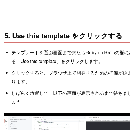
5. Use this template をクリックする
テンプレートを選ぶ画面まで来たらRuby on Railsの欄に
る「Use this template」をクリックします。
クリックすると、ブラウザ上で開発するための準備が始
ります。
しばらく放置して、以下の画面が表示されるまで待ちま
ょう。