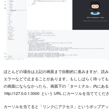
ほとんどの場合は上記の画面まで自動的に進みますが、読み
エラーなどで止まることがあります。もししばらく待っても
の画面にならなかったら、画面下の「ターミナル」内にある
http://127.0.0.1:3000
という URL にカーソルを当ててくだ
カーソルを当てると「リンクにアクセス」というポップアッ