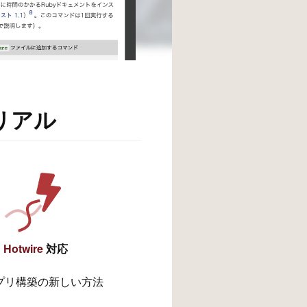
トリアル
Hotwire
対応
プリ構築の新しい方法