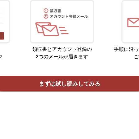
領収書とアカウント登録の
手順に沿っ
ク
2つのメール
が届きます
ご
まずは試し読みしてみる