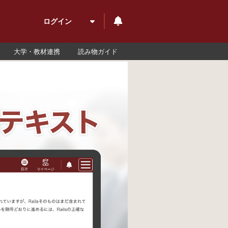
ログイン
大学・教材連携
読み物ガイド