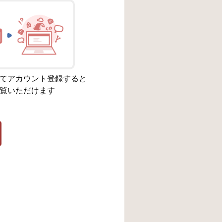
てアカウント登録すると
覧いただけます