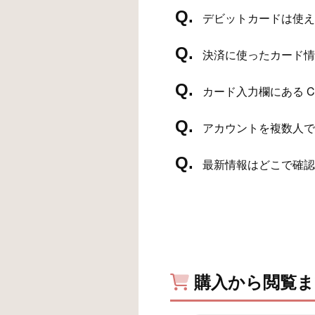
デビットカードは使え
決済に使ったカード情
カード入力欄にある C
アカウントを複数人で
最新情報はどこで確認
購入から閲覧ま