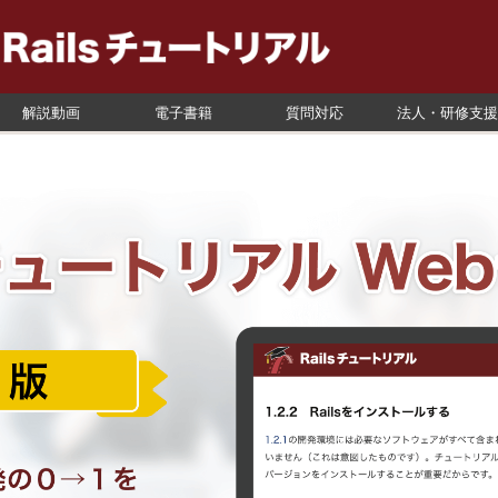
解説動画
電子書籍
質問対応
法人・研修支援