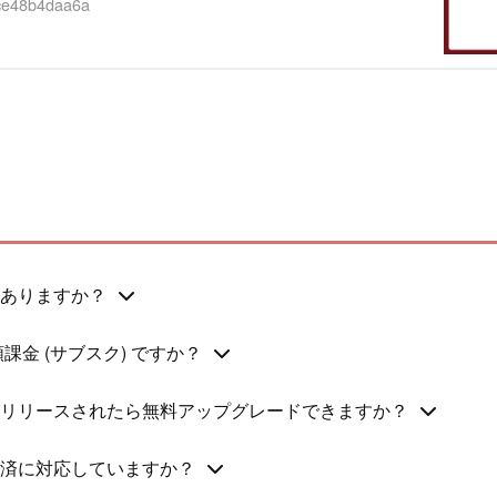
1ce48b4daa6a
ありますか？
課金 (サブスク) ですか？
リリースされたら無料アップグレードできますか？
済に対応していますか？