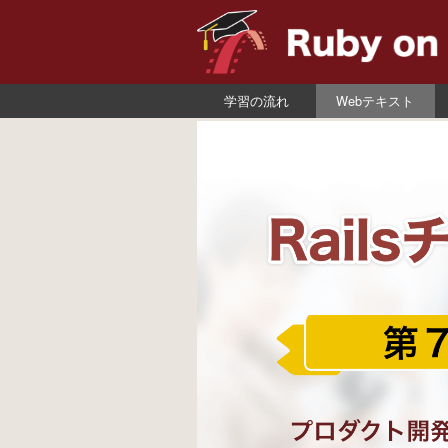
学習の流れ
Webテキスト