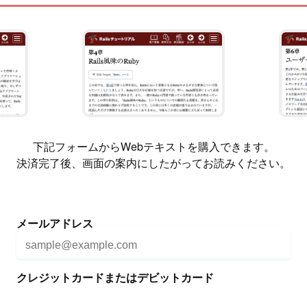
下記フォームからWebテキストを購入できます。
決済完了後、画面の案内にしたがってお読みください。
メールアドレス
クレジットカードまたはデビットカード