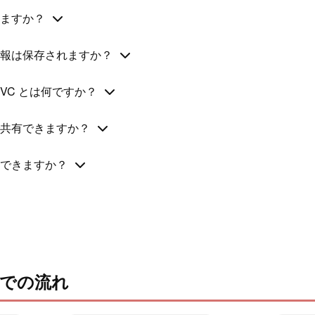
ますか？
報は保存されますか？
VC とは何ですか？
共有できますか？
できますか？
での流れ