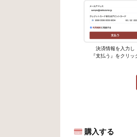
決済情報を入力し
『支払う』をクリッ
購入する