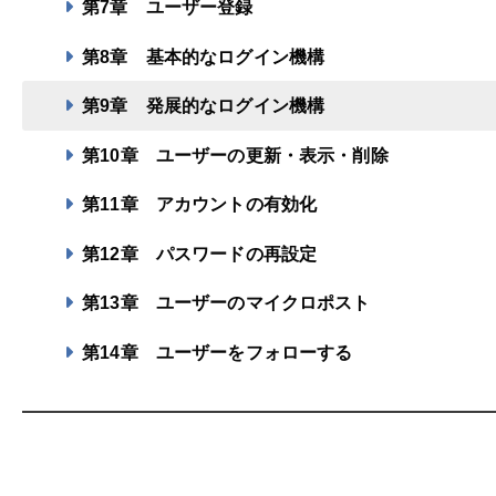
第7章
ユーザー登録
第8章
基本的なログイン機構
第9章
発展的なログイン機構
第10章
ユーザーの更新・表示・削除
第11章
アカウントの有効化
第12章
パスワードの再設定
第13章
ユーザーのマイクロポスト
第14章
ユーザーをフォローする