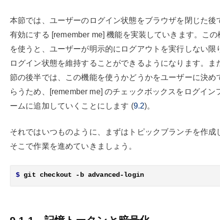
本節では、ユーザーのログイン状態をブラウザを閉じた後
有効にする [remember me] 機能を実装していきます。こ
を使うと、ユーザーが明示的にログアウトを実行しない限
ログイン状態を維持することができるようになります。ま
節の後半では、この機能を使うかどうかをユーザーに決め
らうため、[remember me] のチェックボックスをログイン
ームに追加していくことにします (
9.2
)。
それではいつものように、まずはトピックブランチを作成
そこで作業を進めていきましょう。
$