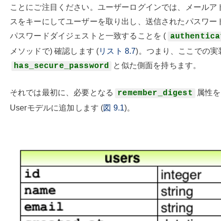
ことにご注目ください。ユーザーログインでは、メールア
スをキーにしてユーザーを取り出し、送信されたパスワー
パスワードダイジェストと一致することを (
authentica
メソッドで) 確認します (
リスト
8.7
)。つまり、ここでの実
と似た側面を持ちます。
has_secure_password
それでは最初に、必要となる
属性を
remember_digest
Userモデルに追加します (
図
9.1
)。