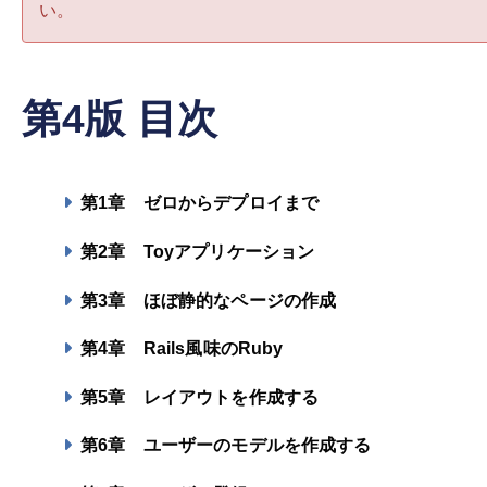
い。
第4版 目次
第1章
ゼロからデプロイまで
第2章
Toyアプリケーション
第3章
ほぼ静的なページの作成
第4章
Rails風味のRuby
第5章
レイアウトを作成する
第6章
ユーザーのモデルを作成する