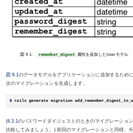
図 9.1:
属性を追加したUserモデル
remember_digest
図
9.1
のデータモデルをアプリケーションに追加するため
次のマイグレーションを生成します。
$
(
6.3.1
のパスワードダイジェストのときのマイグレーショ
比較してみましょう。) 前回のマイグレーションと同様、