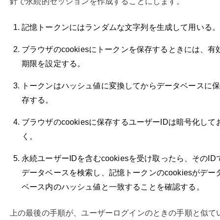
針で永続的セッションを作成することにします。
記憶トークンにはランダムな文字列を生成して用いる
ブラウザのcookiesにトークンを保存するときには、有
期限を設定する。
トークンはハッシュ値に変換してからデータベースに
存する。
ブラウザのcookiesに保存するユーザーIDは暗号化して
く。
永続ユーザーIDを含むcookiesを受け取ったら、そのID
データベースを検索し、記憶トークンのcookiesがデー
ベース内のハッシュ値と一致することを確認する。
上の最後の手順が、ユーザーログインのときの手順と似て