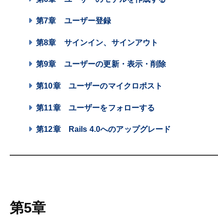
第7章
ユーザー登録
第8章
サインイン、サインアウト
第9章
ユーザーの更新・表示・削除
第10章
ユーザーのマイクロポスト
第11章
ユーザーをフォローする
第12章
Rails 4.0へのアップグレード
第5章