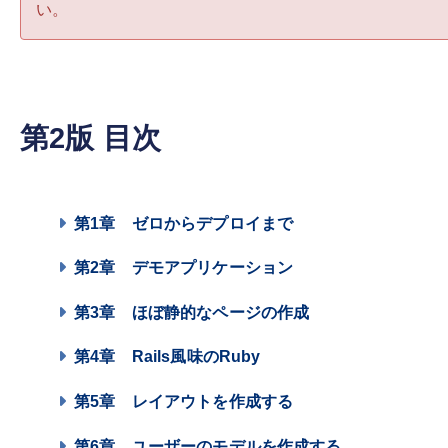
い。
第2版 目次
第1章
ゼロからデプロイまで
第2章
デモアプリケーション
第3章
ほぼ静的なページの作成
第4章
Rails風味のRuby
第5章
レイアウトを作成する
第6章
ユーザーのモデルを作成する