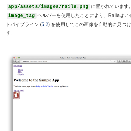
に置かれています
app/assets/images/rails.png
ヘルパーを使用したことにより、Railsはア
image_tag
トパイプライン (
5.2
) を使用してこの画像を自動的に見つ
す。