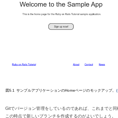
図5.1
サンプルアプリケーションのHomeページのモックアップ。
Gitでバージョン管理をしているのであれば、これまでと同
この時点で新しいブランチを作成するのがよいでしょう。