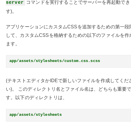
コマンドを実行することでサーバーを再起動でき
server
す)。
アプリケーションにカスタムCSSを追加するための第一段
して、カスタムCSSを格納するための以下のファイルを作
ます。
app/assets/stylesheets/custom.css.scss
(テキストエディタかIDEで新しいファイルを作成してくだ
い)。 このディレクトリ名とファイル名は、どちらも重要
す。以下のディレクトリは、
app/assets/stylesheets