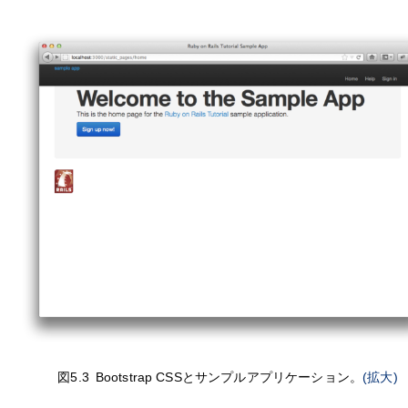
図5.3
Bootstrap CSSとサンプルアプリケーション。
(拡大)