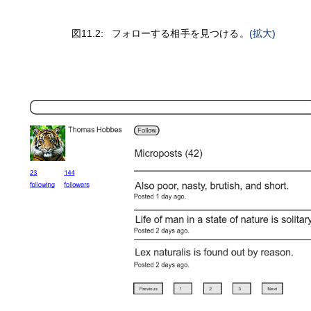
図11.2:
フォローする相手を見つける。
(拡大)