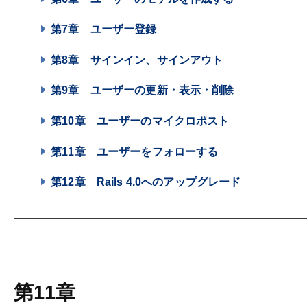
第7章
ユーザー登録
第8章
サインイン、サインアウト
第9章
ユーザーの更新・表示・削除
第10章
ユーザーのマイクロポスト
第11章
ユーザーをフォローする
第12章
Rails 4.0へのアップグレード
第11章