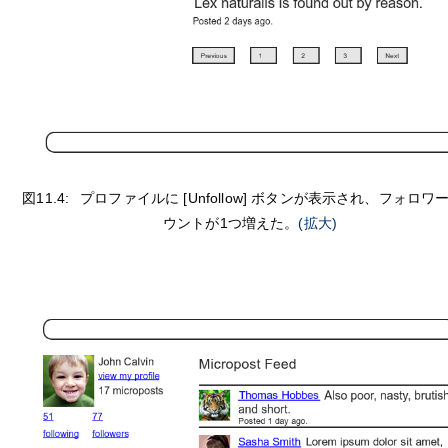
図11.4:
プロファイルに [Unfollow] ボタンが表示され、フォロワ
ウントが1つ増えた。
(拡大)