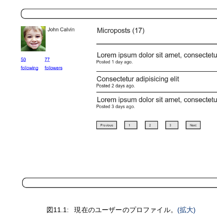
図11.1:
現在のユーザーのプロファイル。
(拡大)