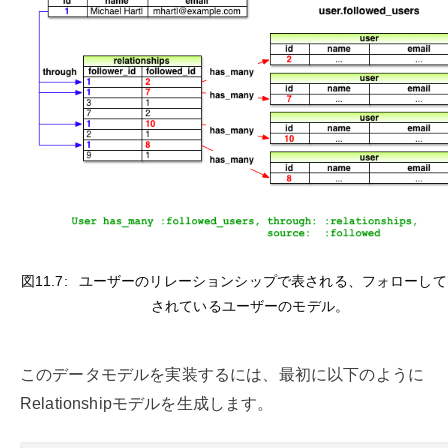
図11.7:
ユーザーのリレーションシップで表される、フォローして
されているユーザーのモデル。
このデータモデルを実装するには、最初に以下のように
Relationshipモデルを生成します。