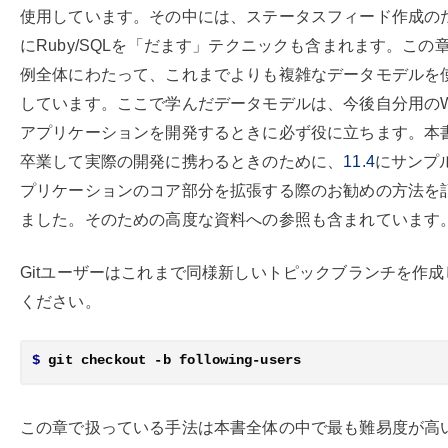
使用しています。その中には、ステータスフィード作成の
にRuby/SQLを「だます」テクニックも含まれます。この
例全体にわたって、これまでよりも複雑なデータモデルを
しています。ここで学んだデータモデルは、今後自分用のW
アプリケーションを開発するときに必ず役に立ちます。本
卒業して実際の開発に携わるときのために、
11.4
にサンプ
プリケーションのコア部分を拡張する際のお勧めの方法を
ました。そのための高度な資料への参照も含まれています
Gitユーザーはこれまで同様新しいトピックブランチを作成
ください。
$
この章で扱っている手法は本書全体の中で最も難易度が高