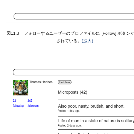
図11.3:
フォローするユーザーのプロファイルに [Follow] ボタン
されている。
(拡大)