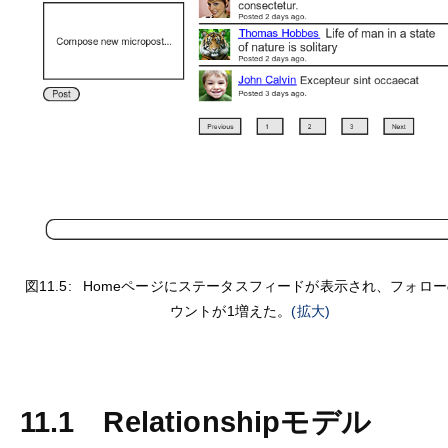
図11.5:
Homeページにステータスフィードが表示され、フォロ
ウントが1増えた。
(拡大)
11.1
Relationshipモデル