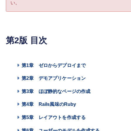
い。
第2版 目次
第1章
ゼロからデプロイまで
第2章
デモアプリケーション
第3章
ほぼ静的なページの作成
第4章
Rails風味のRuby
第5章
レイアウトを作成する
第6章
ユーザーのモデルを作成する