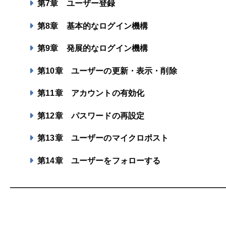
第7章
ユーザー登録
第8章
基本的なログイン機構
第9章
発展的なログイン機構
第10章
ユーザーの更新・表示・削除
第11章
アカウントの有効化
第12章
パスワードの再設定
第13章
ユーザーのマイクロポスト
第14章
ユーザーをフォローする