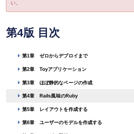
い。
第4版 目次
第1章
ゼロからデプロイまで
第2章
Toyアプリケーション
第3章
ほぼ静的なページの作成
第4章
Rails風味のRuby
第5章
レイアウトを作成する
第6章
ユーザーのモデルを作成する