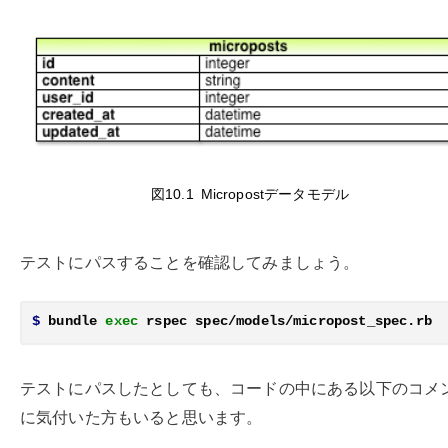
図10.1
Micropostデータモデル
テストにパスすることを確認してみましょう。
$
 bundle 
exec 
テストにパスしたとしても、コードの中にある以下のコメ
に気付いた方もいると思います。