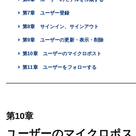
第7章
ユーザー登録
第8章
サインイン、サインアウト
第9章
ユーザーの更新・表示・削除
第10章
ユーザーのマイクロポスト
第11章
ユーザーをフォローする
第10章
ユーザーのマイクロポス