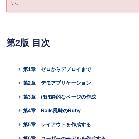
い。
第2版 目次
第1章
ゼロからデプロイまで
第2章
デモアプリケーション
第3章
ほぼ静的なページの作成
第4章
Rails風味のRuby
第5章
レイアウトを作成する
第6章
ユーザーのモデルを作成する