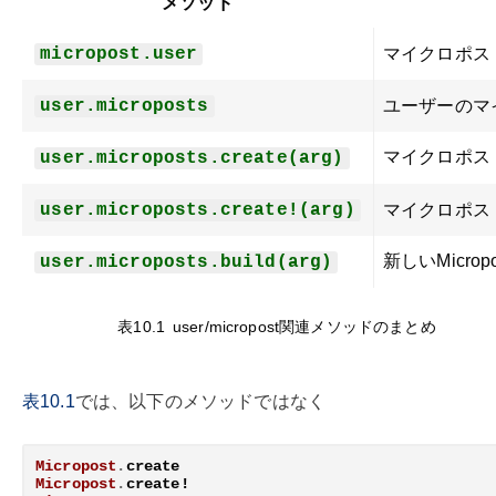
メソッド
micropost.user
マイクロポス
user.microposts
ユーザーのマ
マイクロポスト
user.microposts.create(arg)
user.microposts.create!(arg)
マイクロポス
新しいMicro
user.microposts.build(arg)
表10.1
user/micropost関連メソッドのまとめ
表10.1
では、以下のメソッドではなく
Micropost
.
create
Micropost
.
create!