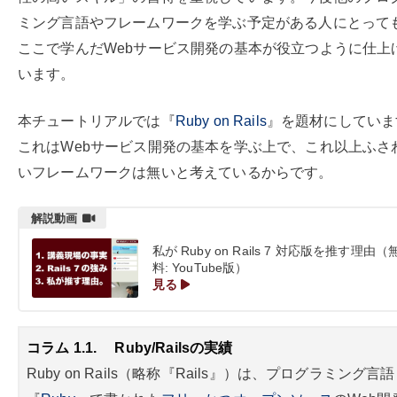
ミング言語やフレームワークを学ぶ予定がある人にとって
ここで学んだWebサービス開発の基本が役立つように仕上
います。
本チュートリアルでは『
Ruby on Rails
』を題材にしていま
これはWebサービス開発の基本を学ぶ上で、これ以上ふさ
いフレームワークは無いと考えているからです。
私が Ruby on Rails 7 対応版を推す理由（
料: YouTube版）
見る
コラム 1.1.
Ruby/Railsの実績
Ruby on Rails（略称『Rails』）は、プログラミング言語