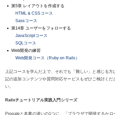
第5章 レイアウトを作成する
HTML & CSSコース
Sassコース
第14章 ユーザーをフォローする
JavaScriptコース
SQLコース
Web開発の練習
Web開発コース（Ruby on Rails）
上記コースを学んだ上で、それでも「難しい」と感じる方
記の追加コンテンツや質問対応サービスもぜひご検討くだ
い。
Railsチュートリアル実践入門シリーズ
Progateと本書の違いの1つに、「ブラウザで開発するかロ