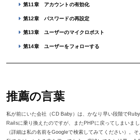
第11章
アカウントの有効化
第12章
パスワードの再設定
第13章
ユーザーのマイクロポスト
第14章
ユーザーをフォローする
推薦の言葉
私が前にいた会社（CD Baby）は、かなり早い段階でRuby 
Railsに乗り換えたのですが、またPHPに戻ってしまいま
（詳細は私の名前をGoogleで検索してみてください）。そ