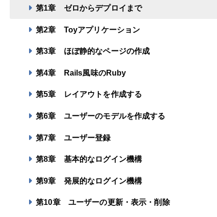
第1章
ゼロからデプロイまで
第2章
Toyアプリケーション
第3章
ほぼ静的なページの作成
第4章
Rails風味のRuby
第5章
レイアウトを作成する
第6章
ユーザーのモデルを作成する
第7章
ユーザー登録
第8章
基本的なログイン機構
第9章
発展的なログイン機構
第10章
ユーザーの更新・表示・削除