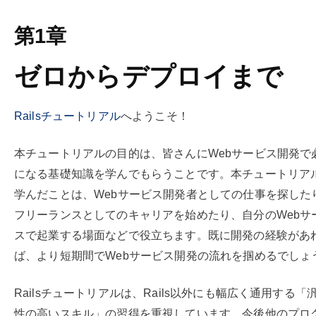
第1章
ゼロからデプロイまで
Railsチュートリアル
へようこそ！
本チュートリアルの目的は、皆さんにWebサービス開発で
になる基礎知識を学んでもらうことです。本チュートリア
学んだことは、Webサービス開発者としての仕事を探した
フリーランスとしてのキャリアを始めたり、自分のWebサ
スで起業する場面などで役立ちます。既に開発の経験があ
ば、より短期間でWebサービス開発の流れを掴めるでしょ
Railsチュートリアルは、Rails以外にも幅広く通用する「
性の高いスキル」の習得を重視しています。今後他のプロ