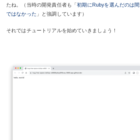
たね。（当時の開発責任者も「
初期にRubyを選んだのは
ではなかった
」と強調しています）
それではチュートリアルを始めていきましょう！